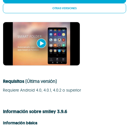
OTRAS VERSIONES
Requisitos
(Última versión)
Requiere Android 4.0, 4.0.1, 4.0.2 o superior
Información sobre smiley 3.9.6
Información básica