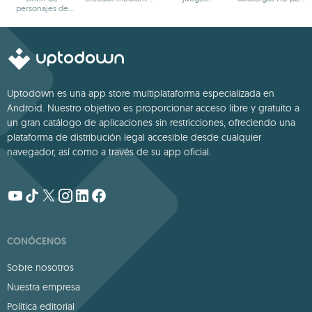
personajes de
IA
modificados
ver sin conexión
fantasía
Uptodown es una app store multiplataforma especializada en
Android. Nuestro objetivo es proporcionar acceso libre y gratuito a
un gran catálogo de aplicaciones sin restricciones, ofreciendo una
plataforma de distribución legal accesible desde cualquier
navegador, así como a través de su app oficial.
CONÓCENOS
Sobre nosotros
Nuestra empresa
Política editorial