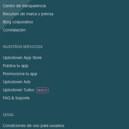
Centro de transparencia
Recursos de marca y prensa
Blog corporativo
Contratación
NUESTROS SERVICIOS
Uptodown App Store
Publica tu app
Promociona tu app
Uptodown Ads
Uptodown Turbo
NUEVO
FAQ & Soporte
LEGAL
Condiciones de uso para usuarios